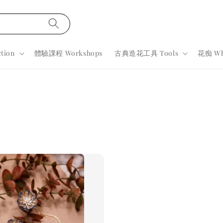
tion
體驗課程 Workshops
古典造花工具 Tools
花痴 Wh