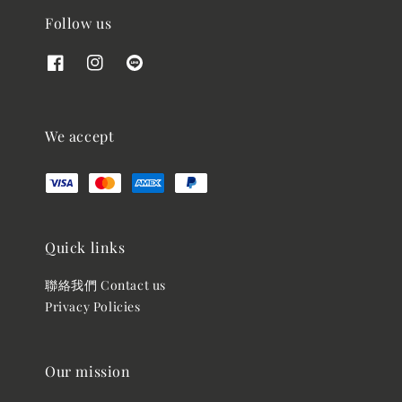
Follow us
We accept
Quick links
聯絡我們 Contact us
Privacy Policies
Our mission