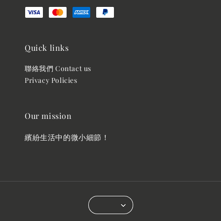
Quick links
聯絡我們 Contact us
Privacy Policies
Our mission
繽紛生活中的微小細節！