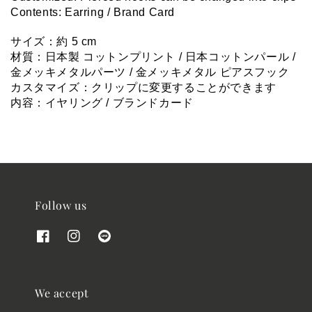
Contents: Earring / Brand Card
サイズ：約 5 cm
材質：
日本製 コットンプリント / 日本コットンパール / 
金メッキメタルパーツ / 金メッキメタル ピアスフック
カスタマイズ：クリップに変更することができます
内容：イヤリング / ブランドカード
Follow us
We accept