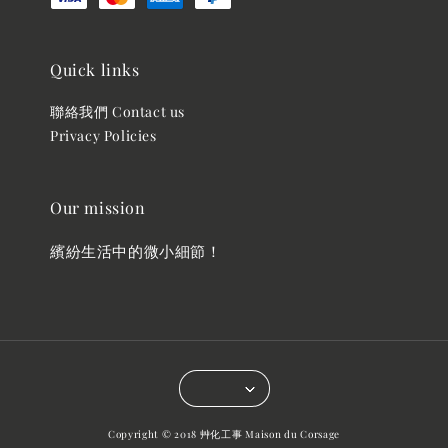
Quick links
聯絡我們 Contact us
Privacy Policies
Our mission
繽紛生活中的微小細節！
Copyright © 2018 艸化工事 Maison du Corsage