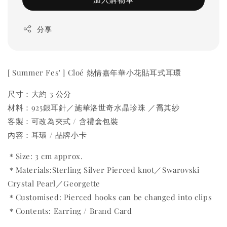
分享
[ Summer Fes' ] Cloé 熱情嘉年華小花貼耳式耳環
尺寸：大約 3 公分
材料：925銀耳針／施華洛世奇水晶珍珠 ／喬其紗
客製：可改為夾式 / 含禮盒包裝
內容：耳環 / 品牌小卡
＊Size: 3 cm approx.
＊Materials:Sterling Silver Pierced knot／Swarovski
Crystal Pearl／Georgette
＊Customised: Pierced hooks can be changed into clips
＊Contents: Earring / Brand Card