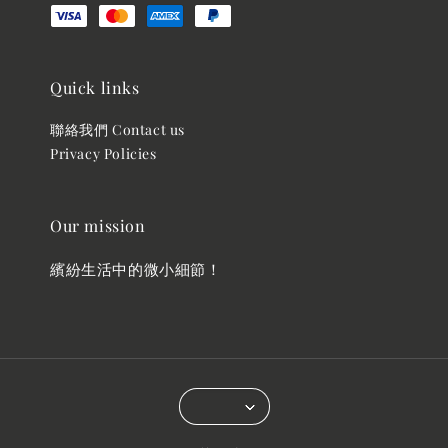
Quick links
聯絡我們 Contact us
Privacy Policies
Our mission
繽紛生活中的微小細節！