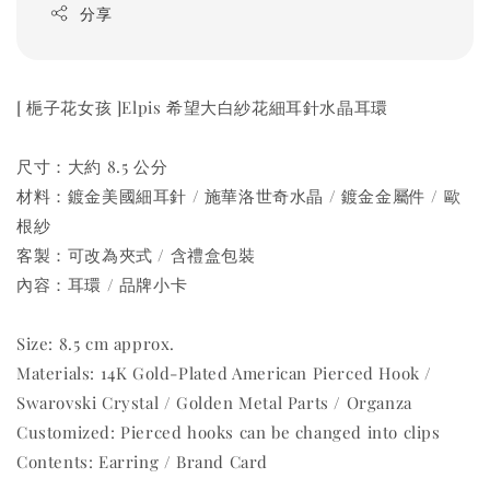
分享
[ 梔子花女孩 ]Elpis 希望大白紗花細耳針水晶耳環
尺寸：大約 8.5 公分
材料：鍍金美國細耳針 / 施華洛世奇水晶 / 鍍金金屬件 / 歐
根紗
客製：可改為夾式 / 含禮盒包裝
內容：耳環 / 品牌小卡
Size: 8.5 cm approx.
Materials: 14K Gold-Plated American Pierced Hook /
Swarovski Crystal / Golden Metal Parts / Organza
Customized: Pierced hooks can be changed into clips
Contents: Earring / Brand Card