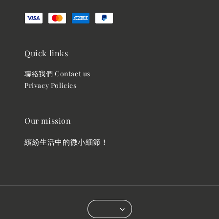
Quick links
聯絡我們 Contact us
Privacy Policies
Our mission
繽紛生活中的微小細節！