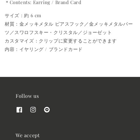
＊Contents: Earring / Brand Card
サイズ：約 6 cm
材質：金メッキメタル ピアスフック／金メッキメタルパー
ツ／スワロフスキー・クリスタル／ジョーゼット
カスタマイズ：クリップに変更することができます
内容：イヤリング / ブランドカード
Follow us
We accept