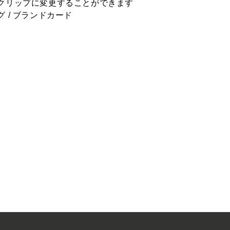
クリップに変更することができます
 / ブランドカード