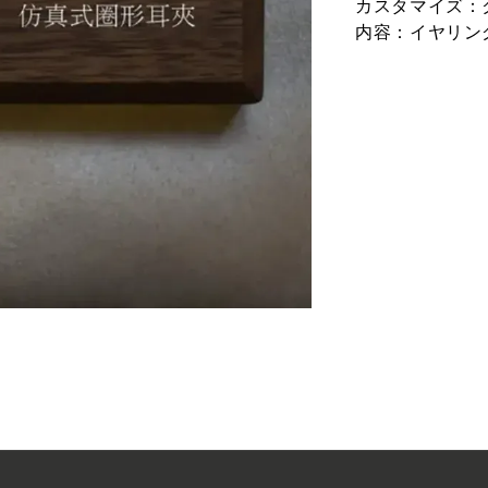
カスタマイズ：
内容：イヤリング