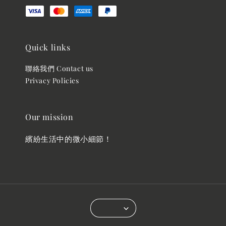
Quick links
聯絡我們 Contact us
Privacy Policies
Our mission
繽紛生活中的微小細節！