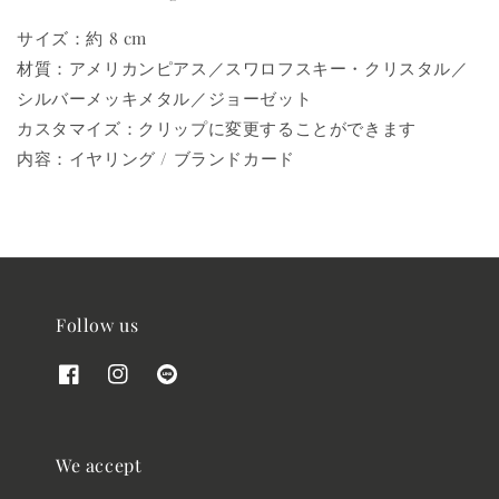
サイズ：約 8 cm
材質：アメリカンピアス／スワロフスキー・クリスタル／
シルバーメッキメタル／ジョーゼット
カスタマイズ：クリップに変更することができます
内容：イヤリング / ブランドカード
Follow us
We accept