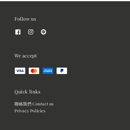
Follow us
We accept
Quick links
聯絡我們 Contact us
Privacy Policies