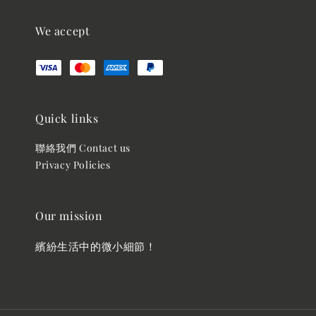
We accept
Quick links
聯絡我們 Contact us
Privacy Policies
Our mission
繽紛生活中的微小細節！