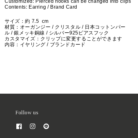
Customized: Pierced hooks can be changed into clips
Contents: Earring / Brand Card
サイズ：約 7.5  cm
材質：オーガンジー / 
クリスタル
 / 
日本コットンパー
ル
 / 銀メッキ銅線 / シルバー925ピアスフック
カスタマイズ：クリップに変更することができます
内容：イヤリング / ブランドカード
Follow us