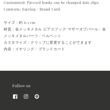
Customized: Pierced hooks can be changed into clips
Contents: Earring / Brand Card
サイズ：約 6.5 cm
材質：金メッキメタル ピアスフック/マザーオブパール / 金
メッキメタルパーツ / ベルベット
カスタマイズ：クリップに変更することができます
内容：イヤリング / ブランドカード
Follow us