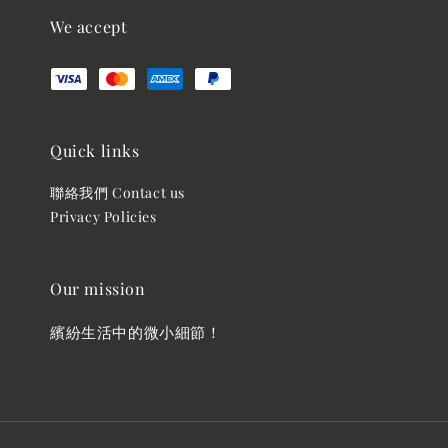
We accept
Quick links
聯絡我們 Contact us
Privacy Policies
Our mission
繽紛生活中的微小細節！