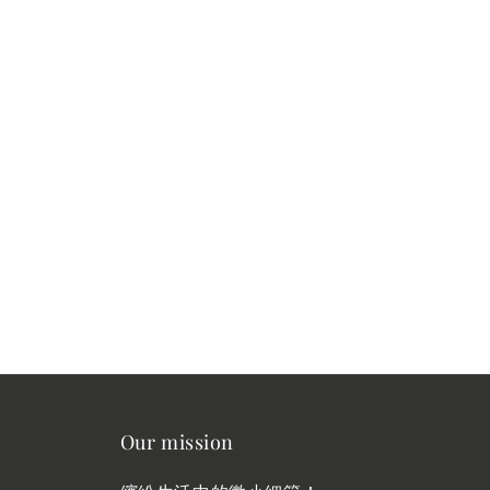
Our mission