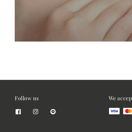
Follow us
We accep