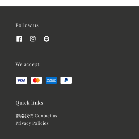
Follow us
We accept
Quick links
聯絡我們 Contact us
Privacy Policies