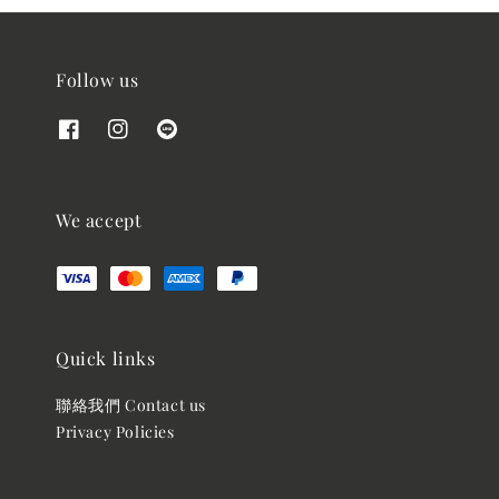
Follow us
We accept
Quick links
聯絡我們 Contact us
Privacy Policies