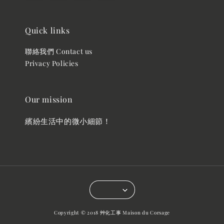
Quick links
聯絡我們 Contact us
Privacy Policies
Our mission
繽紛生活中的微小細節！
Copyright © 2018 艸化工事 Maison du Corsage