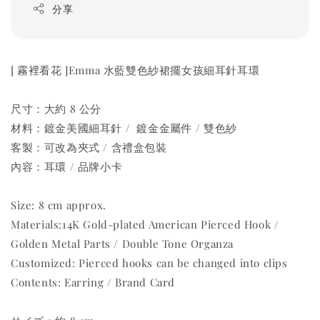
分享
[ 霧裡看花 ]Emma 水藍雙色紗裙擺女孩細耳針耳環
尺寸：大約 8 公分
材料：鍍金美國細耳針 / 鍍金金屬件 / 雙色紗
客製：可改為夾式 / 含禮盒包裝
內容：耳環 / 品牌小卡
Size: 8 cm approx.
Materials:14K Gold-plated American Pierced Hook /
Golden Metal Parts / Double Tone Organza
Customized: Pierced hooks can be changed into clips
Contents: Earring / Brand Card