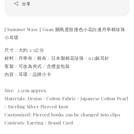
分享
[ Summer Wave ] Guan 關島度假撞色小花白邊丹寧棉珍珠
小耳環
尺寸：大約 2.5公分
材料：丹寧布 / 棉布 / 日本製棉花珍珠 / 925銀耳針
客製：可改為夾式 / 含禮盒包裝
內容：耳環 / 品牌小卡
Size: 2.5cm approx.
Materials: Denim / Cotton Fabric / Japanese Cotton Pearl
/ Sterling Silver Pierced knot
Customized: Pierced hooks can be changed into clips
Contents: Earring / Brand Card