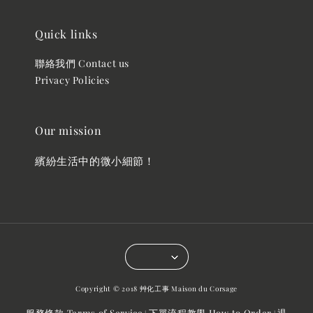
Quick links
聯絡我們 Contact us
Privacy Policies
Our mission
繽紛生活中的微小細節！
Copyright © 2018 艸化工事 Maison du Corsage
服務條款 Terms of Service
下單流程教學 How to Order
退