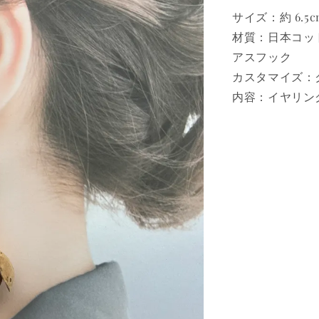
サイズ：約 6.5c
材質：日本コッ
アスフック
カスタマイズ：
内容：イヤリング