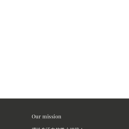
Our mission