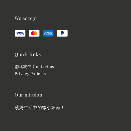
We accept
Quick links
聯絡我們 Contact us
Privacy Policies
Our mission
繽紛生活中的微小細節！