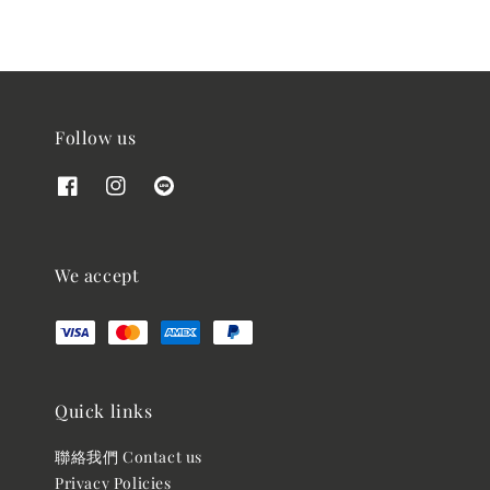
Follow us
We accept
Quick links
聯絡我們 Contact us
Privacy Policies