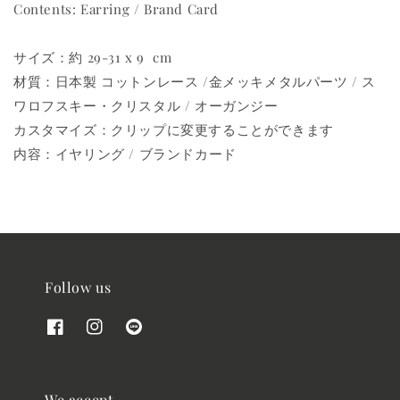
Contents: Earring / Brand Card
サイズ：約 29-31 x 9 cm
材質：日本製 コットンレース /金メッキメタルパーツ / ス
ワロフスキー・クリスタル / オーガンジー
カスタマイズ：クリップに変更することができます
内容：イヤリング / ブランドカード
Follow us
We accept