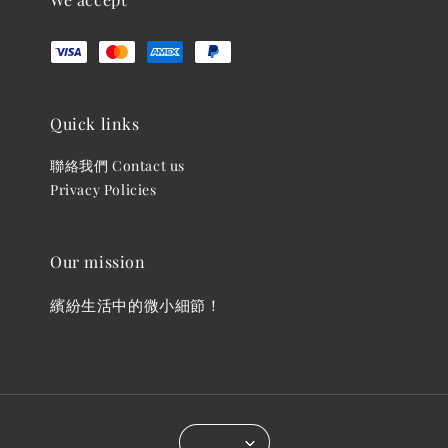
Quick links
聯絡我們 Contact us
Privacy Policies
Our mission
繽紛生活中的微小細節！