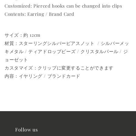
Customized: Pierced hooks can be changed into clips
Contents: Earring / Brand Card
サイズ：約 12cm
材質：スターリングシルバーピアスノット / シルバーメッ
キメタル / ティアドロップビーズ / クリスタルパール / ジ
ョーゼット
カスタマイズ：クリップに変更することができます
内容：イヤリング / ブランドカード
Follow us