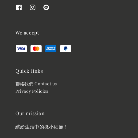
We accept
Quick links
聯絡我們 Contact us
Privacy Policies
Our mission
繽紛生活中的微小細節！