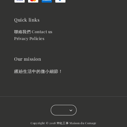
Quick links
聯絡我們 Contact us
Privacy Policies
Our mission
繽紛生活中的微小細節！
Copyright © 2018 艸化工事 Maison du Corsage