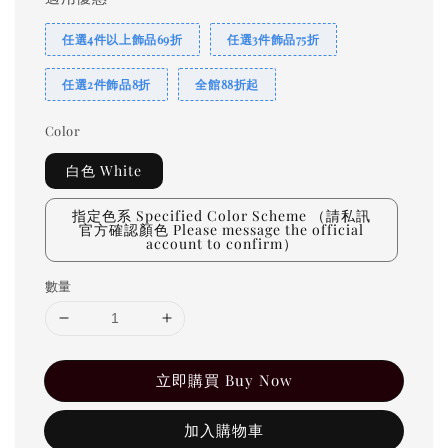
任選4件以上飾品69折
任選3件飾品75折
任選2件飾品8折
全館88折起
Color
白色 White
指定色系 Specified Color Scheme （請私訊
官方確認顏色 Please message the official
account to confirm）
數量
立即購買 Buy Now
加入購物車