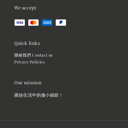
We accept
Quick links
聯絡我們 Contact us
Privacy Policies
Our mission
繽紛生活中的微小細節！