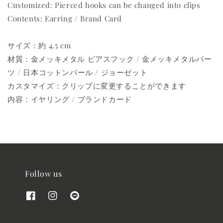
Customized: Pierced hooks can be changed into clips
Contents: Earring / Brand Card
サイズ：約 4.5 cm
材質：金メッキメタル ピアスフック / 金メッキメタルパー
ツ / 日本コットンパール / ジョーゼット
カスタマイズ：クリップに変更することができます
内容：イヤリング / ブランドカード
Follow us