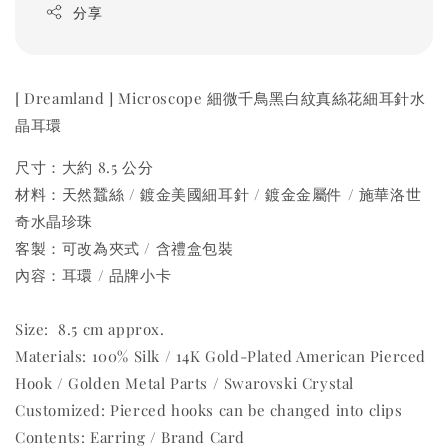
分享
[ Dreamland ] Microscope 細微千鳥黑白紋真絲花細耳針水
晶耳環
尺寸：大約 8.5 公分
材料：天然蠶絲 / 鍍金美國細耳針 / 鍍金金屬件 / 施華洛世
奇水晶珍珠
客製：可改為夾式 / 含禮盒包裝
內容：耳環 / 品牌小卡
Size: 8.5 cm approx.
Materials: 100% Silk / 14K Gold-Plated American Pierced
Hook / Golden Metal Parts / Swarovski Crystal
Customized: Pierced hooks can be changed into clips
Contents: Earring / Brand Card