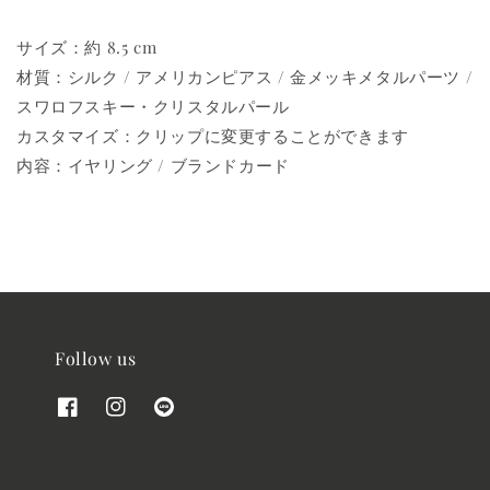
サイズ：約 8.5 cm
材質：シルク / アメリカンピアス / 金メッキメタルパーツ /
スワロフスキー・クリスタルパール
カスタマイズ：クリップに変更することができます
内容：イヤリング / ブランドカード
Follow us