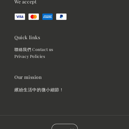
We accept
Quick links
聯絡我們 Contact us
Privacy Policies
Our mission
繽紛生活中的微小細節！