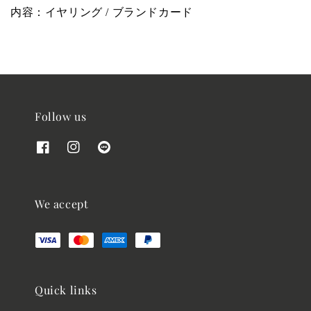
内容：イヤリング / ブランドカード
Follow us
We accept
Quick links