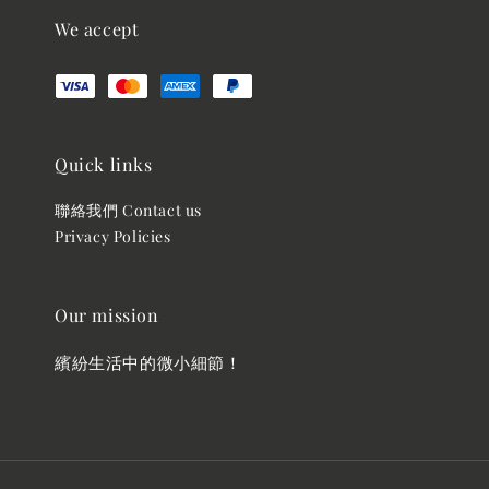
We accept
Quick links
聯絡我們 Contact us
Privacy Policies
Our mission
繽紛生活中的微小細節！