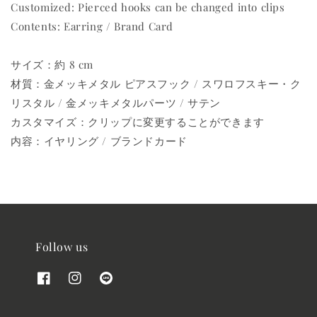
Customized: Pierced hooks can be changed into clips
Contents: Earring / Brand Card
サイズ：約 8 cm
材質：金メッキメタル ピアスフック / スワロフスキー・ク
リスタル / 金メッキメタルパーツ / サテン
カスタマイズ：クリップに変更することができます
内容：イヤリング / ブランドカード
Follow us