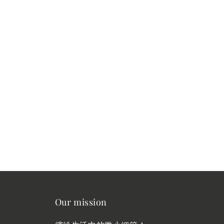
Our mission