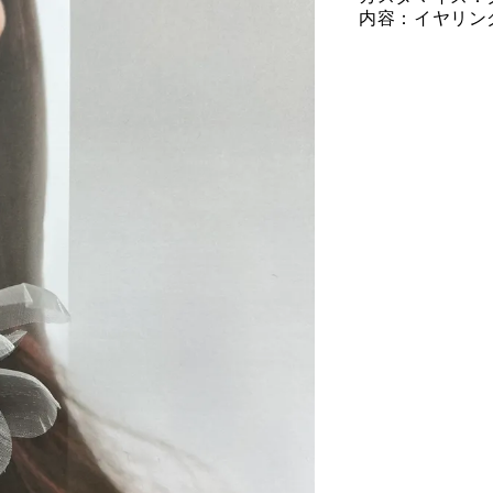
内容：イヤリング