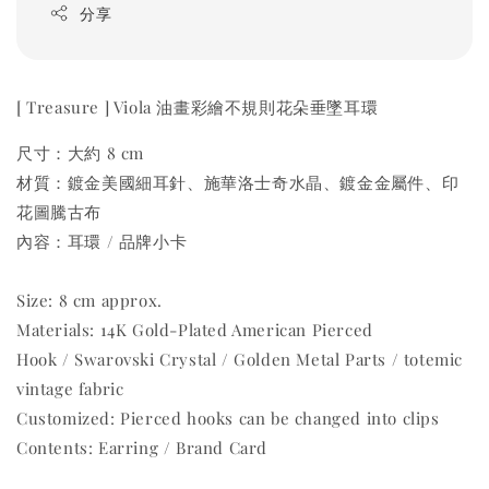
分享
[ Treasure ] Viola 油畫彩繪不規則花朵垂墜耳環
尺寸：大約 8 cm
材質：鍍金美國細耳針、施華洛士奇水晶、鍍金金屬件、印
花圖騰古布
內容：耳環 / 品牌小卡
Size: 8 cm approx.
Materials: 14K Gold-Plated American Pierced
Hook / Swarovski Crystal / Golden Metal Parts / totemic
vintage fabric
Customized: Pierced hooks can be changed into clips
Contents: Earring / Brand Card