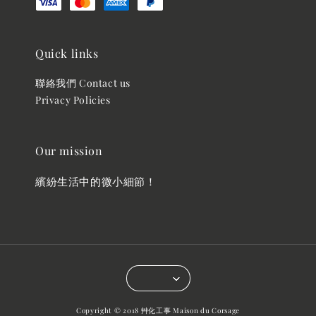
Quick links
聯絡我們 Contact us
Privacy Policies
Our mission
繽紛生活中的微小細節！
Copyright © 2018 艸化工事 Maison du Corsage