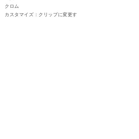
クロム
カスタマイズ：クリップに変更す