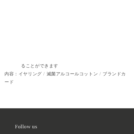
ることができます
内容：イヤリング / 滅菌アルコールコットン / ブランドカ
ード
Follow us