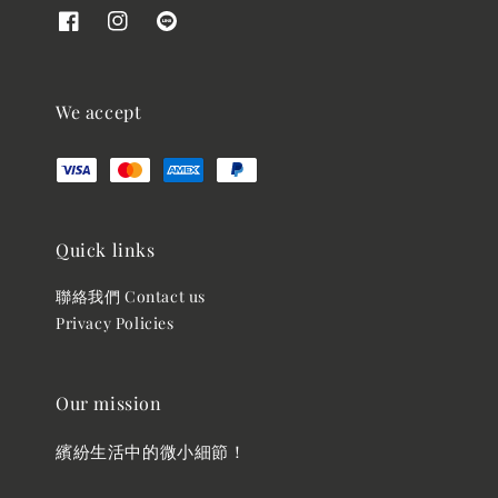
We accept
Quick links
聯絡我們 Contact us
Privacy Policies
Our mission
繽紛生活中的微小細節！